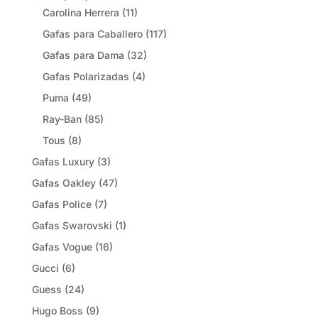
Carolina Herrera
(11)
Gafas para Caballero
(117)
Gafas para Dama
(32)
Gafas Polarizadas
(4)
Puma
(49)
Ray-Ban
(85)
Tous
(8)
Gafas Luxury
(3)
Gafas Oakley
(47)
Gafas Police
(7)
Gafas Swarovski
(1)
Gafas Vogue
(16)
Gucci
(6)
Guess
(24)
Hugo Boss
(9)