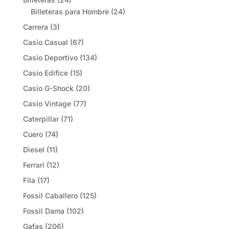
Billeteras para Hombre
(24)
Carrera
(3)
Casio Casual
(67)
Casio Deportivo
(134)
Casio Edifice
(15)
Casio G-Shock
(20)
Casio Vintage
(77)
Caterpillar
(71)
Cuero
(74)
Diesel
(11)
Ferrari
(12)
Fila
(17)
Fossil Caballero
(125)
Fossil Dama
(102)
Gafas
(206)