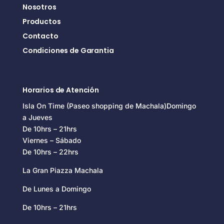
Nosotros
Productos
Contacto
Condiciones de Garantia
Horarios de Atención
Isla On Time (Paseo shopping de Machala)Domingo
a Jueves
De 10hrs – 21hrs
Viernes – Sábado
De 10hrs – 22hrs
La Gran Piazza Machala
De Lunes a Domingo
De 10hrs – 21hrs