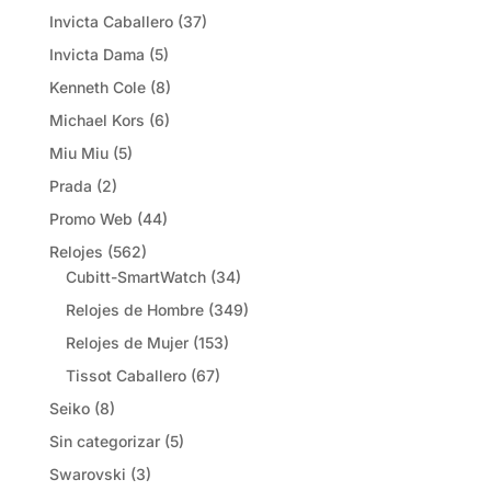
Invicta Caballero
(37)
Invicta Dama
(5)
Kenneth Cole
(8)
Michael Kors
(6)
Miu Miu
(5)
Prada
(2)
Promo Web
(44)
Relojes
(562)
Cubitt-SmartWatch
(34)
Relojes de Hombre
(349)
Relojes de Mujer
(153)
Tissot Caballero
(67)
Seiko
(8)
Sin categorizar
(5)
Swarovski
(3)