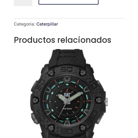
Categoría:
Caterpillar
Productos relacionados