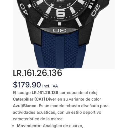
LR.161.26.136
$
179.90
Incl. IVA
El código
LR.161.26.136
corresponde al reloj
Caterpillar (CAT) Diver
en su variante de color
Azul/Blanco
. Es un modelo robusto diseñado para
actividades acuáticas, con un estilo deportivo
característico de la marca.
Movimiento:
Analógico de cuarzo,