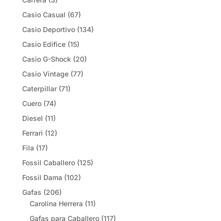
Casio Casual
(67)
Casio Deportivo
(134)
Casio Edifice
(15)
Casio G-Shock
(20)
Casio Vintage
(77)
Caterpillar
(71)
Cuero
(74)
Diesel
(11)
Ferrari
(12)
Fila
(17)
Fossil Caballero
(125)
Fossil Dama
(102)
Gafas
(206)
Carolina Herrera
(11)
Gafas para Caballero
(117)