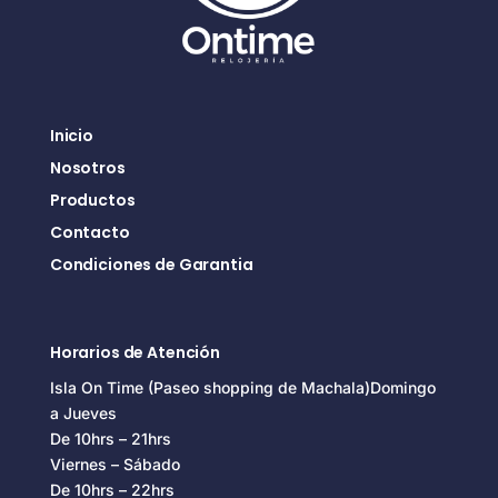
Inicio
Nosotros
Productos
Contacto
Condiciones de Garantia
Horarios de Atención
Isla On Time (Paseo shopping de Machala)Domingo
a Jueves
De 10hrs – 21hrs
Viernes – Sábado
De 10hrs – 22hrs