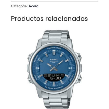
Categoría:
Acero
Productos relacionados