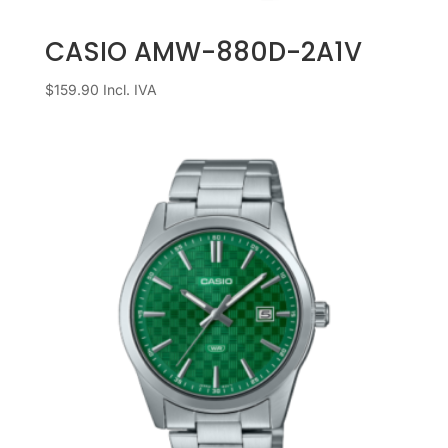
CASIO AMW-880D-2A1V
$
159.90
Incl. IVA