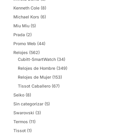
Kenneth Cole
(8)
Michael Kors
(6)
Miu Miu
(5)
Prada
(2)
Promo Web
(44)
Relojes
(562)
Cubitt-SmartWatch
(34)
Relojes de Hombre
(349)
Relojes de Mujer
(153)
Tissot Caballero
(67)
Seiko
(8)
Sin categorizar
(5)
Swarovski
(3)
Termos
(11)
Tissot
(1)