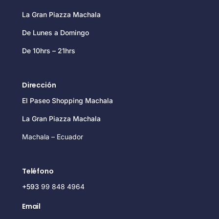
La Gran Piazza Machala
De Lunes a Domingo
De 10hrs – 21hrs
Dirección
El Paseo Shopping Machala
La Gran Piazza Machala
Machala – Ecuador
Teléfono
+593
99 848 4964
Email