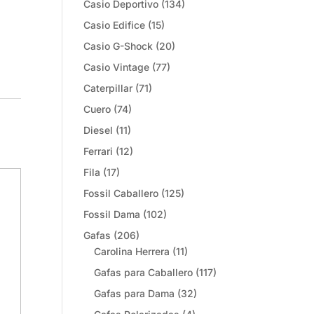
Casio Deportivo
(134)
Casio Edifice
(15)
Casio G-Shock
(20)
Casio Vintage
(77)
Caterpillar
(71)
Cuero
(74)
Diesel
(11)
Ferrari
(12)
Fila
(17)
Fossil Caballero
(125)
Fossil Dama
(102)
Gafas
(206)
Carolina Herrera
(11)
Gafas para Caballero
(117)
Gafas para Dama
(32)