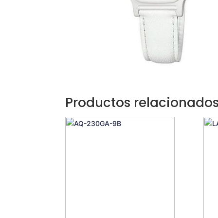
Productos relacionado