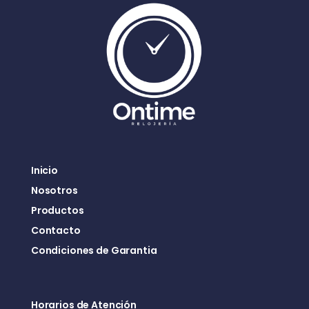
Inicio
Nosotros
Productos
Contacto
Condiciones de Garantia
Horarios de Atención