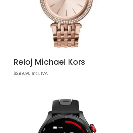
Reloj Michael Kors
$
299.90
Incl. IVA