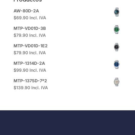
AW-80D-2A
$
69.90
Incl. IVA
MTP-VD01D-3B
$
79.90
Incl. IVA
MTP-VD01D-1E2
$
79.90
Incl. IVA
MTP-1314D-2A
$
99.90
Incl. IVA
MTP-1375D-7ª2
$
139.90
Incl. IVA