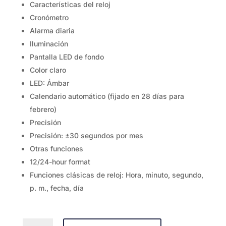
Características del reloj
Cronómetro
Alarma diaria
Iluminación
Pantalla LED de fondo
Color claro
LED: Ámbar
Calendario automático (fijado en 28 días para
febrero)
Precisión
Precisión: ±30 segundos por mes
Otras funciones
12/24-hour format
Funciones clásicas de reloj: Hora, minuto, segundo,
p. m., fecha, día
W-