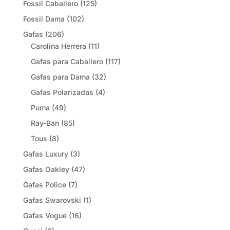
Fossil Caballero
(125)
Fossil Dama
(102)
Gafas
(206)
Carolina Herrera
(11)
Gafas para Caballero
(117)
Gafas para Dama
(32)
Gafas Polarizadas
(4)
Puma
(49)
Ray-Ban
(85)
Tous
(8)
Gafas Luxury
(3)
Gafas Oakley
(47)
Gafas Police
(7)
Gafas Swarovski
(1)
Gafas Vogue
(16)