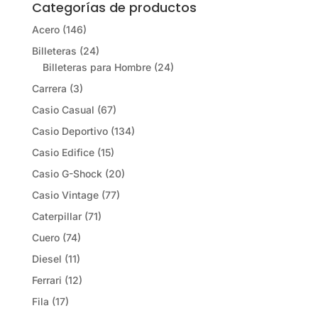
Categorías de productos
Acero
(146)
Billeteras
(24)
Billeteras para Hombre
(24)
Carrera
(3)
Casio Casual
(67)
Casio Deportivo
(134)
Casio Edifice
(15)
Casio G-Shock
(20)
Casio Vintage
(77)
Caterpillar
(71)
Cuero
(74)
Diesel
(11)
Ferrari
(12)
Fila
(17)