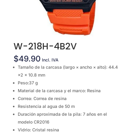
W-218H-4B2V
$
49.90
Incl. IVA
Tamaño de la carcasa (largo × ancho × alto): 44.4
×2 × 10.8 mm
Peso:37 g
Material de la carcasa y el marco: Resina
Correa: Correa de resina
Resistencia al agua de 50 m
Duración aproximada de la pila: 7 años en el
modelo CR2016
Vidrio: Cristal resina