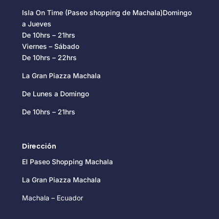
Isla On Time (Paseo shopping de Machala)Domingo
a Jueves
De 10hrs – 21hrs
Viernes – Sábado
De 10hrs – 22hrs
La Gran Piazza Machala
De Lunes a Domingo
De 10hrs – 21hrs
Dirección
El Paseo Shopping Machala
La Gran Piazza Machala
Machala – Ecuador