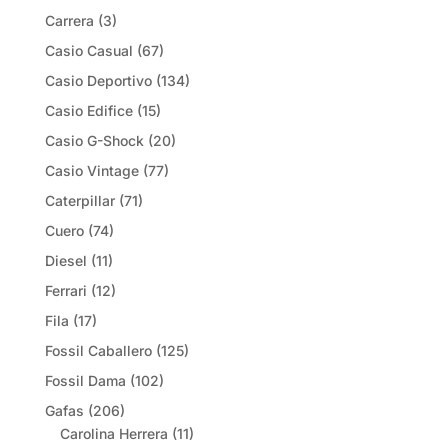
Carrera
(3)
Casio Casual
(67)
Casio Deportivo
(134)
Casio Edifice
(15)
Casio G-Shock
(20)
Casio Vintage
(77)
Caterpillar
(71)
Cuero
(74)
Diesel
(11)
Ferrari
(12)
Fila
(17)
Fossil Caballero
(125)
Fossil Dama
(102)
Gafas
(206)
Carolina Herrera
(11)