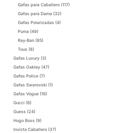
Gafas para Caballero
(117)
Gafas para Dama
(32)
Gafas Polarizadas
(4)
Puma
(49)
Ray-Ban
(85)
Tous
(8)
Gafas Luxury
(3)
Gafas Oakley
(47)
Gafas Police
(7)
Gafas Swarovski
(1)
Gafas Vogue
(16)
Gucci
(6)
Guess
(24)
Hugo Boss
(9)
Invicta Caballero
(37)