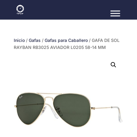
Inicio
/
Gafas
/
Gafas para Caballero
/ GAFA DE SOL
RAYBAN RB3025 AVIADOR L0205 58-14 MM