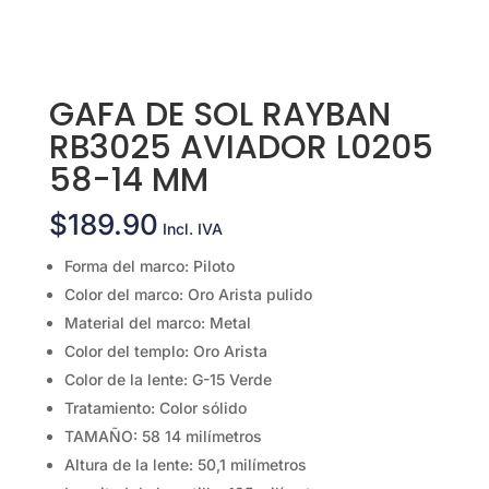
GAFA DE SOL RAYBAN
RB3025 AVIADOR L0205
58-14 MM
$
189.90
Incl. IVA
Forma del marco: Piloto
Color del marco: Oro Arista pulido
Material del marco: Metal
Color del templo: Oro Arista
Color de la lente: G-15 Verde
Tratamiento: Color sólido
TAMAÑO: 58 14 milímetros
Altura de la lente: 50,1 milímetros