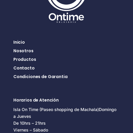
Inicio
Nosotros
Productos
Contacto
Condiciones de Garantia
Horarios de Atención
Isla On Time (Paseo shopping de Machala)Domingo
a Jueves
De 10hrs – 21hrs
Viernes – Sábado