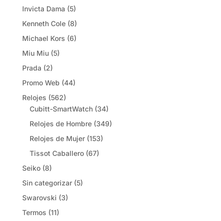
Invicta Dama
(5)
Kenneth Cole
(8)
Michael Kors
(6)
Miu Miu
(5)
Prada
(2)
Promo Web
(44)
Relojes
(562)
Cubitt-SmartWatch
(34)
Relojes de Hombre
(349)
Relojes de Mujer
(153)
Tissot Caballero
(67)
Seiko
(8)
Sin categorizar
(5)
Swarovski
(3)
Termos
(11)