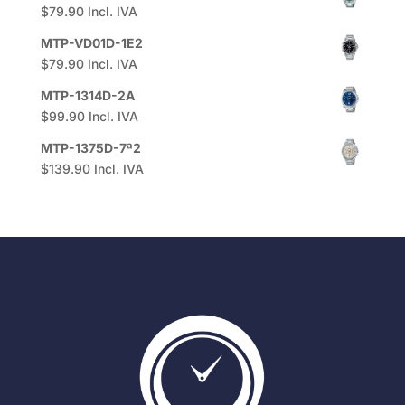
$
79.90
Incl. IVA
MTP-VD01D-1E2
$
79.90
Incl. IVA
MTP-1314D-2A
$
99.90
Incl. IVA
MTP-1375D-7ª2
$
139.90
Incl. IVA