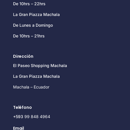
De 10hrs – 22hrs
La Gran Piazza Machala
De Lunes a Domingo
De 10hrs – 21hrs
Dirección
El Paseo Shopping Machala
La Gran Piazza Machala
Machala – Ecuador
Teléfono
+593
99 848 4964
Email