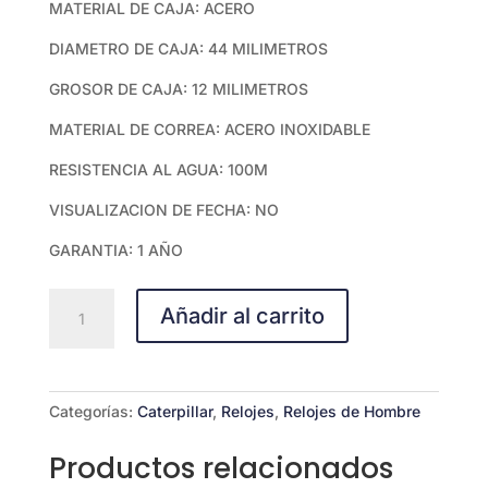
MATERIAL DE CAJA: ACERO
DIAMETRO DE CAJA: 44 MILIMETROS
GROSOR DE CAJA: 12 MILIMETROS
MATERIAL DE CORREA: ACERO INOXIDABLE
RESISTENCIA AL AGUA: 100M
VISUALIZACION DE FECHA: NO
GARANTIA: 1 AÑO
NP.163.16.531
Añadir al carrito
cantidad
Categorías:
Caterpillar
,
Relojes
,
Relojes de Hombre
Productos relacionados