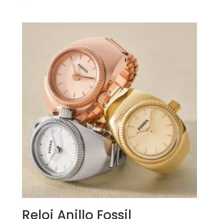
Reloj Anillo Fossil