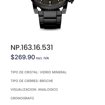
NP.163.16.531
$
269.90
Incl. IVA
TIPO DE CRISTAL: VIDRIO MINERAL
TIPO DE CIERRES: BROCHE
VISUALIZACION: ANALOGICO
CRONOGRAFO