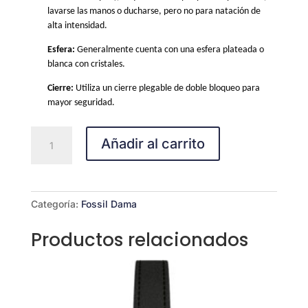
lavarse las manos o ducharse, pero no para natación de
alta intensidad.
Esfera:
Generalmente cuenta con una esfera plateada o
blanca con cristales.
Cierre:
Utiliza un cierre plegable de doble bloqueo para
mayor seguridad.
Fossil
Añadir al carrito
BQ1444
cantidad
Categoría:
Fossil Dama
Productos relacionados