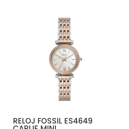
RELOJ FOSSIL ES4649
CARLIE MINI