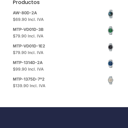
Productos
AW-80D-2A
$
69.90
Incl. IVA
MTP-VD01D-3B
$
79.90
Incl. IVA
MTP-VD01D-1E2
$
79.90
Incl. IVA
MTP-1314D-2A
$
99.90
Incl. IVA
MTP-1375D-7ª2
$
139.90
Incl. IVA