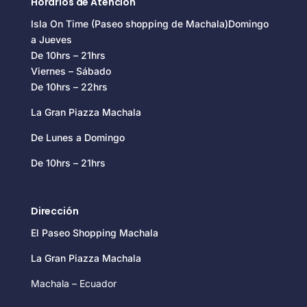
Horarios de Atención
Isla On Time (Paseo shopping de Machala)Domingo
a Jueves
De 10hrs – 21hrs
Viernes – Sábado
De 10hrs – 22hrs
La Gran Piazza Machala
De Lunes a Domingo
De 10hrs – 21hrs
Dirección
El Paseo Shopping Machala
La Gran Piazza Machala
Machala – Ecuador