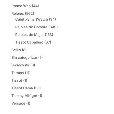
Promo Web
(44)
Relojes
(562)
Cubitt-SmartWatch
(34)
Relojes de Hombre
(349)
Relojes de Mujer
(153)
Tissot Caballero
(67)
Seiko
(8)
Sin categorizar
(5)
Swarovski
(3)
Termos
(11)
Tissot
(1)
Tissot Dama
(35)
Tommy Hilfiger
(1)
Versace
(1)