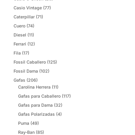
Casio Vintage
(77)
Caterpillar
(71)
Cuero
(74)
Diesel
(11)
Ferrari
(12)
Fila
(17)
Fossil Caballero
(125)
Fossil Dama
(102)
Gafas
(206)
Carolina Herrera
(11)
Gafas para Caballero
(117)
Gafas para Dama
(32)
Gafas Polarizadas
(4)
Puma
(49)
Ray-Ban
(85)