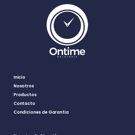
Inicio
Nosotros
Productos
Contacto
Condiciones de Garantia