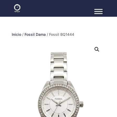
Inicio
/
Fossil Dama
/ Fossil BQ1444