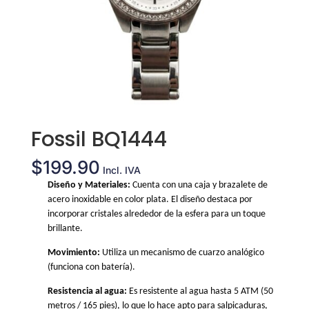
Fossil BQ1444
$
199.90
Incl. IVA
Diseño y Materiales:
Cuenta con una caja y brazalete de
acero inoxidable en color plata. El diseño destaca por
incorporar cristales alrededor de la esfera para un toque
brillante.
Movimiento:
Utiliza un mecanismo de cuarzo analógico
(funciona con batería).
Resistencia al agua:
Es resistente al agua hasta 5 ATM (50
metros / 165 pies), lo que lo hace apto para salpicaduras,