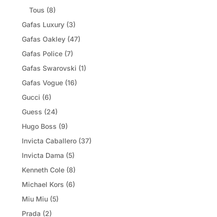
Tous
(8)
Gafas Luxury
(3)
Gafas Oakley
(47)
Gafas Police
(7)
Gafas Swarovski
(1)
Gafas Vogue
(16)
Gucci
(6)
Guess
(24)
Hugo Boss
(9)
Invicta Caballero
(37)
Invicta Dama
(5)
Kenneth Cole
(8)
Michael Kors
(6)
Miu Miu
(5)
Prada
(2)