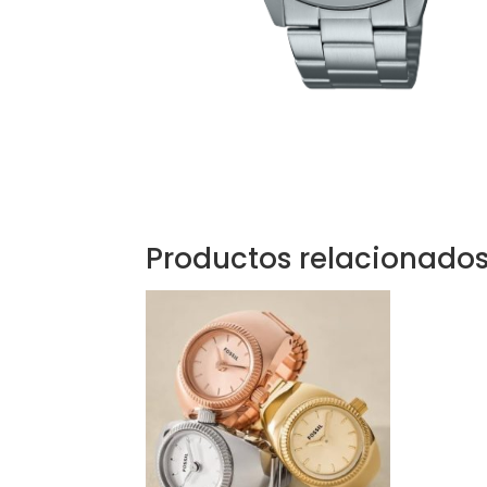
Productos relacionado