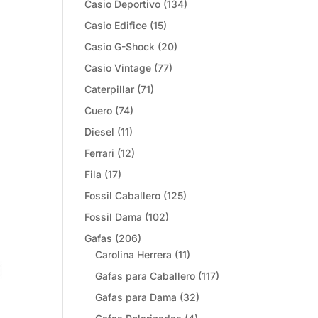
Casio Deportivo
(134)
Casio Edifice
(15)
Casio G-Shock
(20)
Casio Vintage
(77)
Caterpillar
(71)
Cuero
(74)
Diesel
(11)
Ferrari
(12)
Fila
(17)
Fossil Caballero
(125)
Fossil Dama
(102)
Gafas
(206)
Carolina Herrera
(11)
Gafas para Caballero
(117)
Gafas para Dama
(32)