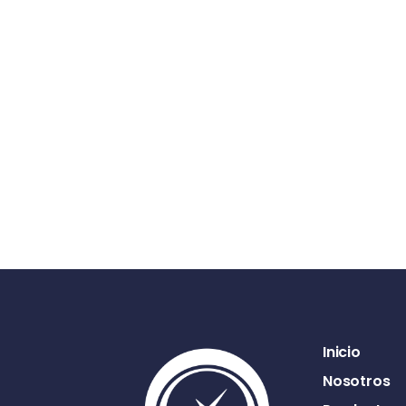
Inicio
Nosotros