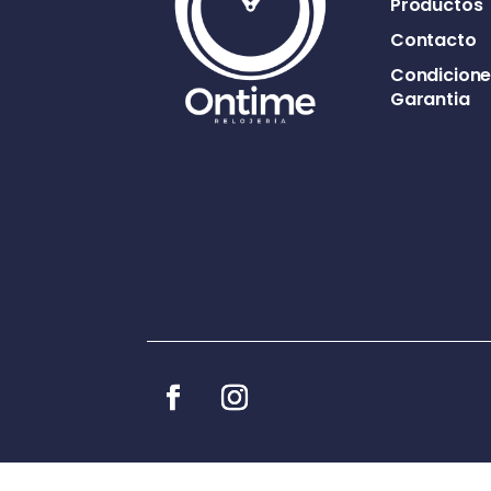
Productos
Contacto
Condicione
Garantia