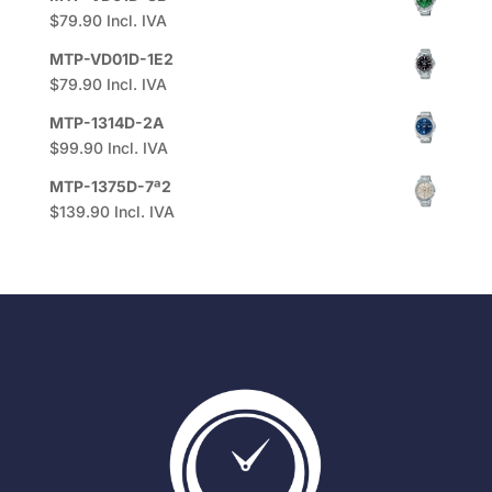
$
79.90
Incl. IVA
MTP-VD01D-1E2
$
79.90
Incl. IVA
MTP-1314D-2A
$
99.90
Incl. IVA
MTP-1375D-7ª2
$
139.90
Incl. IVA