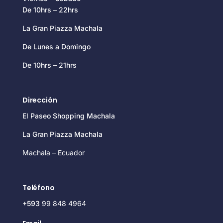
De 10hrs – 22hrs
La Gran Piazza Machala
De Lunes a Domingo
De 10hrs – 21hrs
Dirección
El Paseo Shopping Machala
La Gran Piazza Machala
Machala – Ecuador
Teléfono
+593
99 848 4964