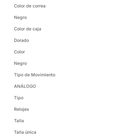
Color de correa
Negro
Color de caja
Dorado
Color
Negro
Tipo de Movimiento
ANÁLOGO
Tipo
Relojes
Talla
Talla única