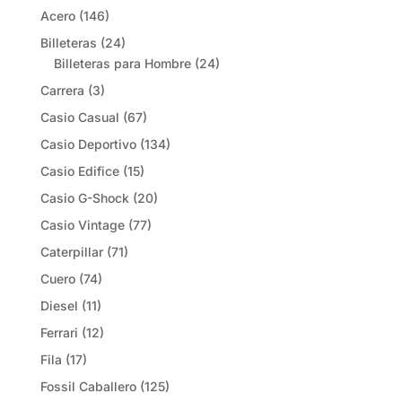
Acero
(146)
Billeteras
(24)
Billeteras para Hombre
(24)
Carrera
(3)
Casio Casual
(67)
Casio Deportivo
(134)
Casio Edifice
(15)
Casio G-Shock
(20)
Casio Vintage
(77)
Caterpillar
(71)
Cuero
(74)
Diesel
(11)
Ferrari
(12)
Fila
(17)
Fossil Caballero
(125)