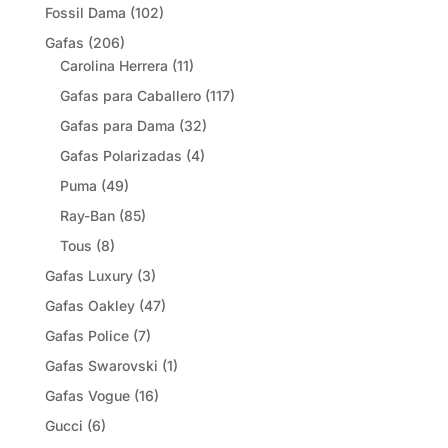
Fossil Dama
(102)
Gafas
(206)
Carolina Herrera
(11)
Gafas para Caballero
(117)
Gafas para Dama
(32)
Gafas Polarizadas
(4)
Puma
(49)
Ray-Ban
(85)
Tous
(8)
Gafas Luxury
(3)
Gafas Oakley
(47)
Gafas Police
(7)
Gafas Swarovski
(1)
Gafas Vogue
(16)
Gucci
(6)