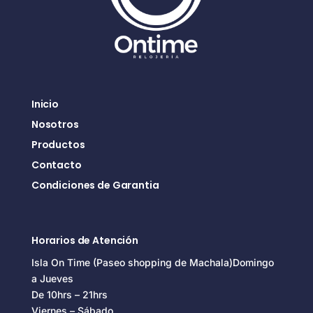
Inicio
Nosotros
Productos
Contacto
Condiciones de Garantia
Horarios de Atención
Isla On Time (Paseo shopping de Machala)Domingo
a Jueves
De 10hrs – 21hrs
Viernes – Sábado