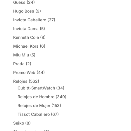
Guess
(24)
Hugo Boss
(9)
Invicta Caballero
(37)
Invicta Dama
(5)
Kenneth Cole
(8)
Michael Kors
(6)
Miu Miu
(5)
Prada
(2)
Promo Web
(44)
Relojes
(562)
Cubitt-SmartWatch
(34)
Relojes de Hombre
(349)
Relojes de Mujer
(153)
Tissot Caballero
(67)
Seiko
(8)