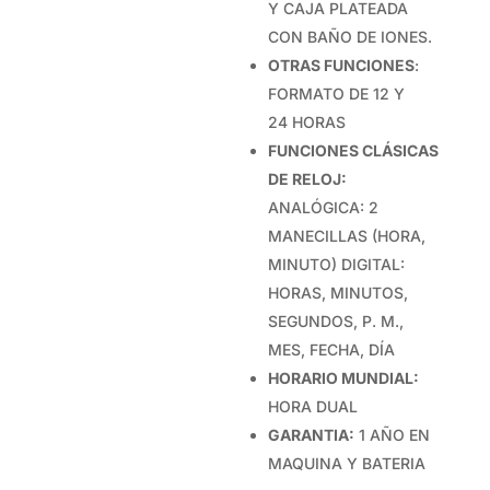
Y CAJA PLATEADA
CON BAÑO DE IONES.
OTRAS FUNCIONES
:
FORMATO DE 12 Y
24 HORAS
FUNCIONES CLÁSICAS
DE RELOJ:
ANALÓGICA: 2
MANECILLAS (HORA,
MINUTO) DIGITAL:
HORAS, MINUTOS,
SEGUNDOS, P. M.,
MES, FECHA, DÍA
HORARIO MUNDIAL:
HORA DUAL
GARANTIA:
1 AÑO EN
MAQUINA Y BATERIA