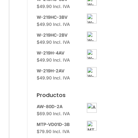
$
49.90
Incl. IVA
W-219HC-3BV
$
49.90
Incl. IVA
W-219HC-2BV
$
49.90
Incl. IVA
W-219H-4AV
$
49.90
Incl. IVA
W-219H-2AV
$
49.90
Incl. IVA
Productos
AW-80D-2A
$
69.90
Incl. IVA
MTP-VD01D-3B
$
79.90
Incl. IVA