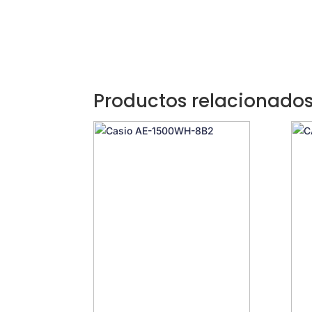
Productos relacionado