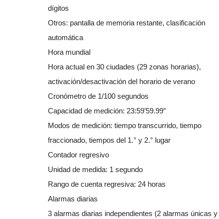
dígitos
Otros: pantalla de memoria restante, clasificación
automática
Hora mundial
Hora actual en 30 ciudades (29 zonas horarias),
activación/desactivación del horario de verano
Cronómetro de 1/100 segundos
Capacidad de medición: 23:59’59.99″
Modos de medición: tiempo transcurrido, tiempo
fraccionado, tiempos del 1.° y 2.° lugar
Contador regresivo
Unidad de medida: 1 segundo
Rango de cuenta regresiva: 24 horas
Alarmas diarias
3 alarmas diarias independientes (2 alarmas únicas y