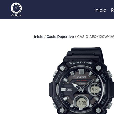
Inicio
R
Inicio
/
Casio Deportivo
/ CASIO AEQ-120W-1A