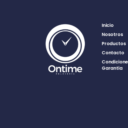
Inicio
Nosotros
Productos
Contacto
Condicione
Garantia