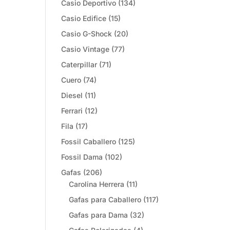
Casio Deportivo
(134)
Casio Edifice
(15)
Casio G-Shock
(20)
Casio Vintage
(77)
Caterpillar
(71)
Cuero
(74)
Diesel
(11)
Ferrari
(12)
Fila
(17)
Fossil Caballero
(125)
Fossil Dama
(102)
Gafas
(206)
Carolina Herrera
(11)
Gafas para Caballero
(117)
Gafas para Dama
(32)