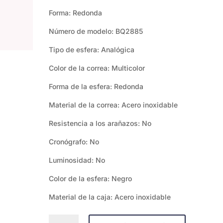
Forma: Redonda
Número de modelo: BQ2885
Tipo de esfera: Analógica
Color de la correa: Multicolor
Forma de la esfera: Redonda
Material de la correa: Acero inoxidable
Resistencia a los arañazos: No
Cronógrafo: No
Luminosidad: No
Color de la esfera: Negro
Material de la caja: Acero inoxidable
FOSSIL