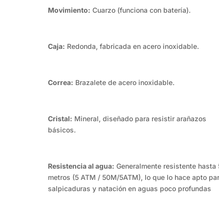
Movimiento:
Cuarzo (funciona con batería).
Caja:
Redonda, fabricada en acero inoxidable.
Correa:
Brazalete de acero inoxidable.
Cristal:
Mineral, diseñado para resistir arañazos
básicos.
Resistencia al agua:
Generalmente resistente hasta
metros (5 ATM / 50M/5ATM), lo que lo hace apto pa
salpicaduras y natación en aguas poco profundas