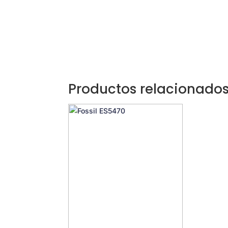
Productos relacionado