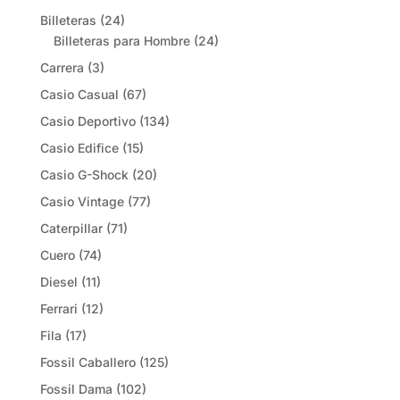
Billeteras
(24)
Billeteras para Hombre
(24)
Carrera
(3)
Casio Casual
(67)
Casio Deportivo
(134)
Casio Edifice
(15)
Casio G-Shock
(20)
Casio Vintage
(77)
Caterpillar
(71)
Cuero
(74)
Diesel
(11)
Ferrari
(12)
Fila
(17)
Fossil Caballero
(125)
Fossil Dama
(102)