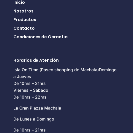
Inicio
Nosotros
Productos
Contacto
Condiciones de Garantia
Horarios de Atención
Isla On Time (Paseo shopping de Machala)Domingo
a Jueves
De 10hrs – 21hrs
Viernes – Sábado
De 10hrs – 22hrs
La Gran Piazza Machala
De Lunes a Domingo
De 10hrs – 21hrs