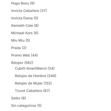
Hugo Boss
(9)
Invicta Caballero
(37)
Invicta Dama
(5)
Kenneth Cole
(8)
Michael Kors
(6)
Miu Miu
(5)
Prada
(2)
Promo Web
(44)
Relojes
(562)
Cubitt-SmartWatch
(34)
Relojes de Hombre
(349)
Relojes de Mujer
(153)
Tissot Caballero
(67)
Seiko
(8)
Sin categorizar
(5)