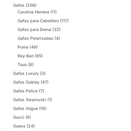
Gafas
(206)
Carolina Herrera
(11)
Gafas para Caballero
(117)
Gafas para Dama
(32)
Gafas Polarizadas
(4)
Puma
(49)
Ray-Ban
(85)
Tous
(8)
Gafas Luxury
(3)
Gafas Oakley
(47)
Gafas Police
(7)
Gafas Swarovski
(1)
Gafas Vogue
(16)
Gucci
(6)
Guess
(24)