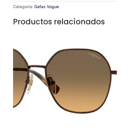
17
Categoría:
Gafas Vogue
cantidad
Productos relacionados