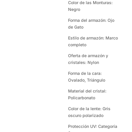
Color de las Monturas:
Negro
Forma del armazón: Ojo
de Gato
Estilo de armazón: Marco
completo
Oferta de armazón y
cristales: Nylon
Forma de la cara:
Ovalado, Triángulo
Material del cristal:
Policarbonato
Color de la lente: Gris
oscuro polarizado
Protección UV: Categoría