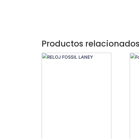
Productos relacionado