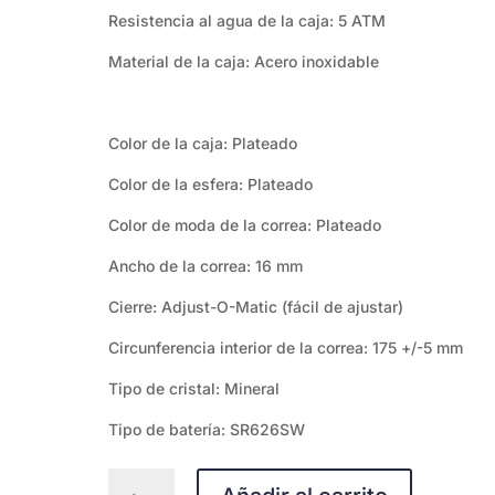
Resistencia al agua de la caja: 5 ATM
Material de la caja: Acero inoxidable
Color de la caja: Plateado
Color de la esfera: Plateado
Color de moda de la correa: Plateado
Ancho de la correa: 16 mm
Cierre: Adjust-O-Matic (fácil de ajustar)
Circunferencia interior de la correa: 175 +/-5 mm
Tipo de cristal: Mineral
Tipo de batería: SR626SW
Reloj