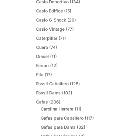
Casio Deportivo
(134)
Casio Edifice
(15)
Casio G-Shock
(20)
Casio Vintage
(77)
Caterpillar
(71)
Cuero
(74)
Diesel
(11)
Ferrari
(12)
Fila
(17)
Fossil Caballero
(125)
Fossil Dama
(102)
Gafas
(206)
Carolina Herrera
(11)
Gafas para Caballero
(117)
Gafas para Dama
(32)