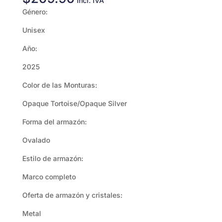
Incl. IVA
Género:
Unisex
Año:
2025
Color de las Monturas:
Opaque Tortoise/Opaque Silver
Forma del armazón:
Ovalado
Estilo de armazón:
Marco completo
Oferta de armazón y cristales:
Metal