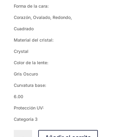
Forma de la cara:
Corazón, Ovalado, Redondo,
Cuadrado
Material del cristal:
Crystal
Color de la lente:
Gris Oscuro
Curvatura base:
6.00
Protección UV:
Categoría 3
Ray-