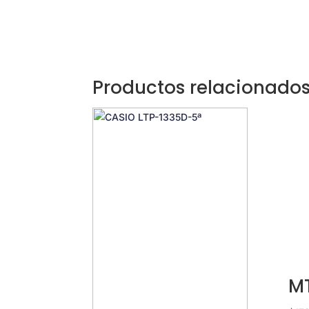
Productos relacionado
M