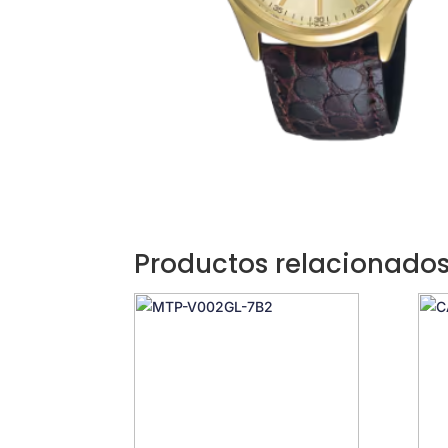
Productos relacionado