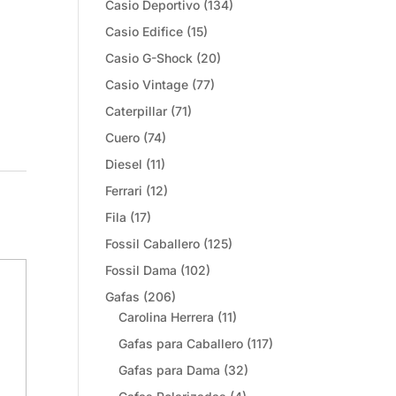
Casio Deportivo
(134)
Casio Edifice
(15)
Casio G-Shock
(20)
Casio Vintage
(77)
Caterpillar
(71)
Cuero
(74)
Diesel
(11)
Ferrari
(12)
Fila
(17)
Fossil Caballero
(125)
Fossil Dama
(102)
Gafas
(206)
Carolina Herrera
(11)
Gafas para Caballero
(117)
Gafas para Dama
(32)