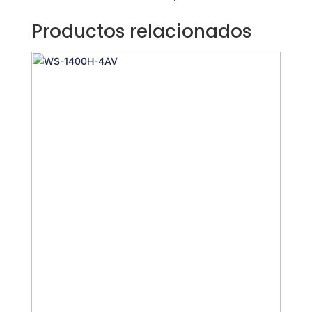
Productos relacionados