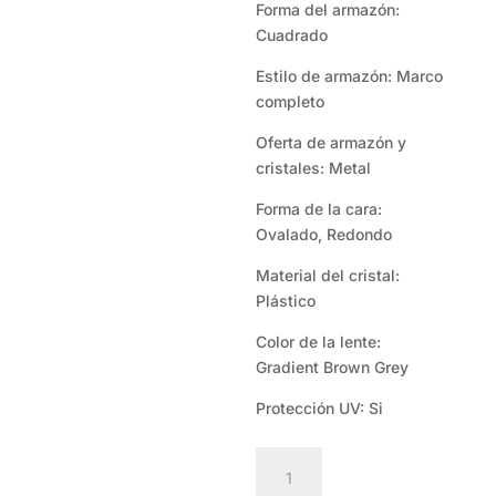
Forma del armazón:
Cuadrado
Estilo de armazón: Marco
completo
Oferta de armazón y
cristales: Metal
Forma de la cara:
Ovalado, Redondo
Material del cristal:
Plástico
Color de la lente:
Gradient Brown Grey
Protección UV: Si
Guess
GU7881-