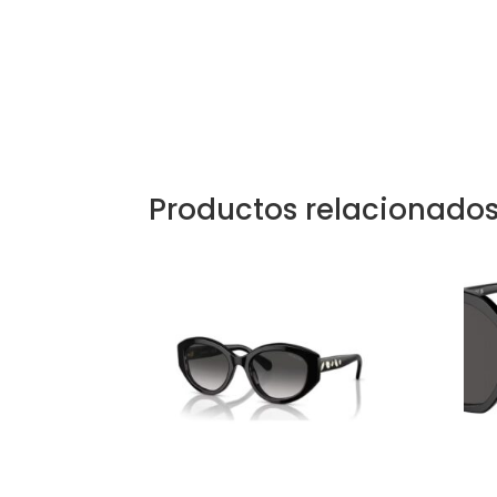
Productos relacionado