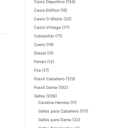
Casio Deportivo
(134)
Casio Edifice
(15)
Casio G-Shock
(20)
Casio Vintage
(77)
Caterpillar
(71)
Cuero
(74)
Diesel
(11)
Ferrari
(12)
Fila
(17)
Fossil Caballero
(125)
Fossil Dama
(102)
Gafas
(206)
Carolina Herrera
(11)
Gafas para Caballero
(117)
Gafas para Dama
(32)