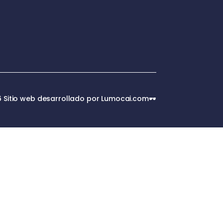
 Sitio web desarrollado por Lumocai.com🕶️