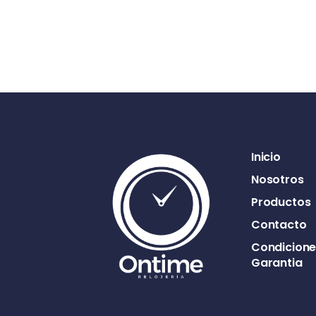
Inicio
Nosotros
Productos
Contacto
Condicione
Garantia