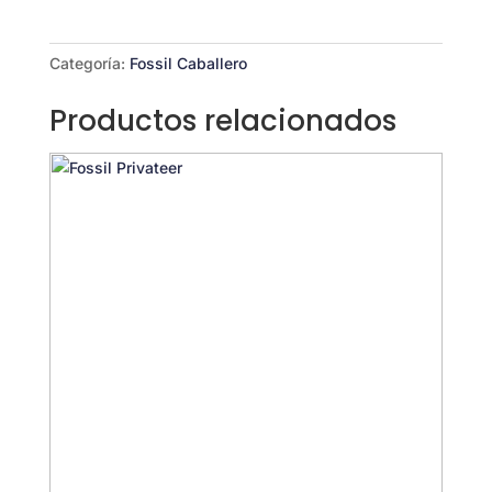
cantidad
Categoría:
Fossil Caballero
Productos relacionados