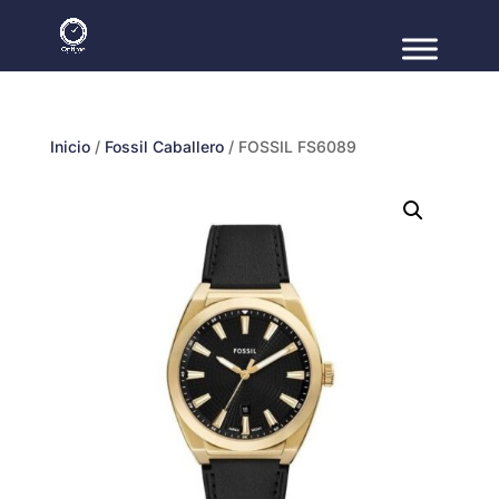
Inicio
/
Fossil Caballero
/ FOSSIL FS6089