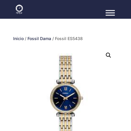
Inicio
/
Fossil Dama
/ Fossil ES5438