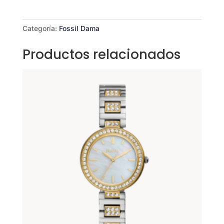
cantidad
Categoría:
Fossil Dama
Productos relacionados