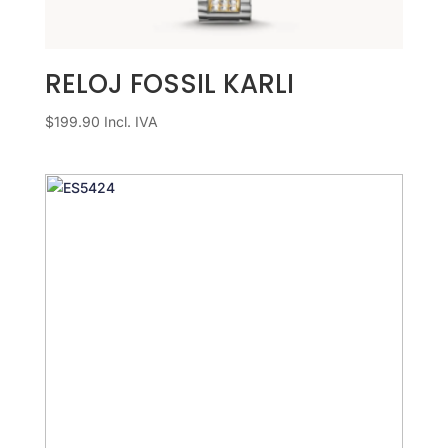
RELOJ FOSSIL KARLI
$
199.90
Incl. IVA