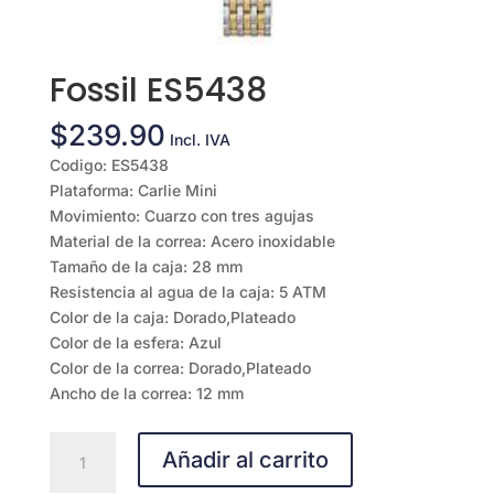
Fossil ES5438
$
239.90
Incl. IVA
Codigo: ES5438
Plataforma: Carlie Mini
Movimiento: Cuarzo con tres agujas
Material de la correa: Acero inoxidable
Tamaño de la caja: 28 mm
Resistencia al agua de la caja: 5 ATM
Color de la caja: Dorado,Plateado
Color de la esfera: Azul
Color de la correa: Dorado,Plateado
Ancho de la correa: 12 mm
Fossil
Añadir al carrito
ES5438