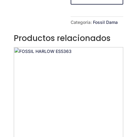
Categoría:
Fossil Dama
Productos relacionados