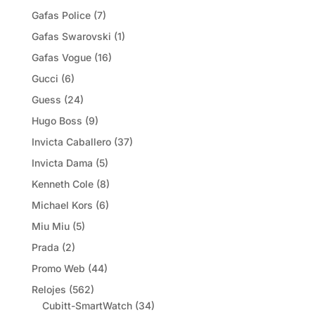
Gafas Police
(7)
Gafas Swarovski
(1)
Gafas Vogue
(16)
Gucci
(6)
Guess
(24)
Hugo Boss
(9)
Invicta Caballero
(37)
Invicta Dama
(5)
Kenneth Cole
(8)
Michael Kors
(6)
Miu Miu
(5)
Prada
(2)
Promo Web
(44)
Relojes
(562)
Cubitt-SmartWatch
(34)