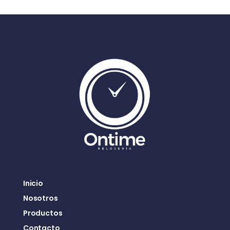
Inicio
Nosotros
Productos
Contacto