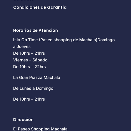
Condiciones de Garantia
Horarios de Atención
Isla On Time (Paseo shopping de Machala)Domingo
a Jueves
De 10hrs – 21hrs
Viernes – Sábado
De 10hrs – 22hrs
La Gran Piazza Machala
De Lunes a Domingo
De 10hrs – 21hrs
Dirección
El Paseo Shopping Machala