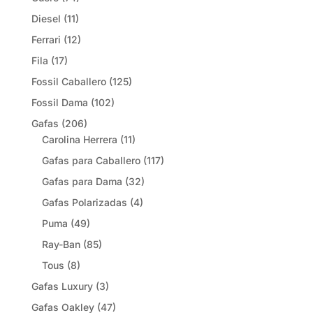
Diesel
(11)
Ferrari
(12)
Fila
(17)
Fossil Caballero
(125)
Fossil Dama
(102)
Gafas
(206)
Carolina Herrera
(11)
Gafas para Caballero
(117)
Gafas para Dama
(32)
Gafas Polarizadas
(4)
Puma
(49)
Ray-Ban
(85)
Tous
(8)
Gafas Luxury
(3)
Gafas Oakley
(47)