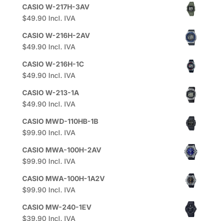
CASIO W-217H-3AV
$
49.90
Incl. IVA
CASIO W-216H-2AV
$
49.90
Incl. IVA
CASIO W-216H-1C
$
49.90
Incl. IVA
CASIO W-213-1A
$
49.90
Incl. IVA
CASIO MWD-110HB-1B
$
99.90
Incl. IVA
CASIO MWA-100H-2AV
$
99.90
Incl. IVA
CASIO MWA-100H-1A2V
$
99.90
Incl. IVA
CASIO MW-240-1EV
$
39.90
Incl. IVA