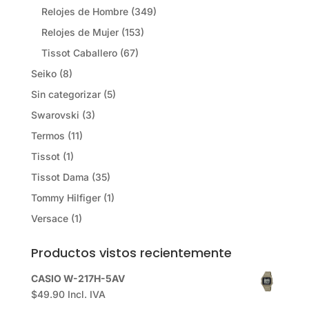
Relojes de Hombre
(349)
Relojes de Mujer
(153)
Tissot Caballero
(67)
Seiko
(8)
Sin categorizar
(5)
Swarovski
(3)
Termos
(11)
Tissot
(1)
Tissot Dama
(35)
Tommy Hilfiger
(1)
Versace
(1)
Productos vistos recientemente
CASIO W-217H-5AV
$
49.90
Incl. IVA