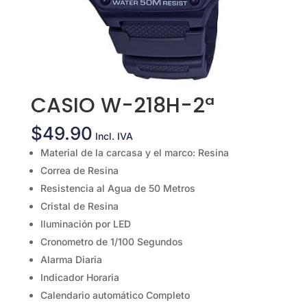
CASIO W-218H-2ª
$
49.90
Incl. IVA
Material de la carcasa y el marco: Resina
Correa de Resina
Resistencia al Agua de 50 Metros
Cristal de Resina
Iluminación por LED
Cronometro de 1/100 Segundos
Alarma Diaria
Indicador Horaria
Calendario automático Completo