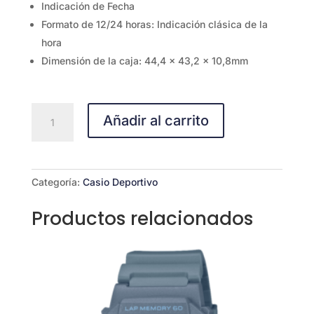
Indicación de Fecha
Formato de 12/24 horas: Indicación clásica de la
hora
Dimensión de la caja: 44,4 x 43,2 x 10,8mm
CASIO
Añadir al carrito
W-
218H-
2ª
cantidad
Categoría:
Casio Deportivo
Productos relacionados