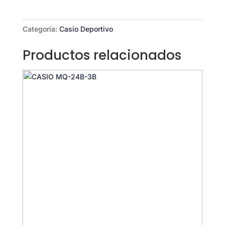
100H-
7AV
cantidad
Categoría:
Casio Deportivo
Productos relacionados