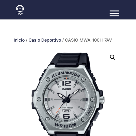
Inicio
/
Casio Deportivo
/ CASIO MWA-100H-7AV