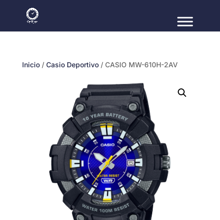
Inicio
/
Casio Deportivo
/ CASIO MW-610H-2AV