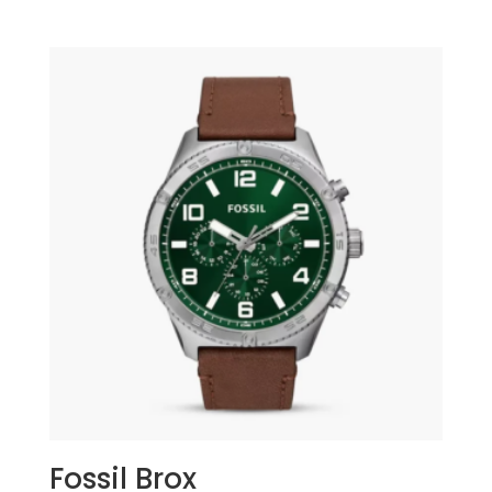
Fossil Brox