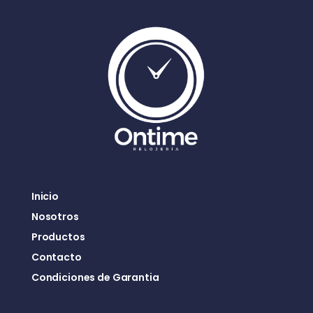
Inicio
Nosotros
Productos
Contacto
Condiciones de Garantia