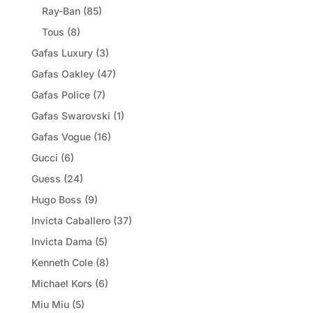
Ray-Ban
(85)
Tous
(8)
Gafas Luxury
(3)
Gafas Oakley
(47)
Gafas Police
(7)
Gafas Swarovski
(1)
Gafas Vogue
(16)
Gucci
(6)
Guess
(24)
Hugo Boss
(9)
Invicta Caballero
(37)
Invicta Dama
(5)
Kenneth Cole
(8)
Michael Kors
(6)
Miu Miu
(5)