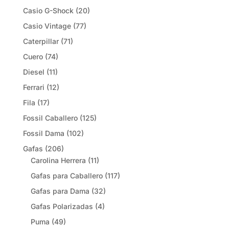
Casio G-Shock
(20)
Casio Vintage
(77)
Caterpillar
(71)
Cuero
(74)
Diesel
(11)
Ferrari
(12)
Fila
(17)
Fossil Caballero
(125)
Fossil Dama
(102)
Gafas
(206)
Carolina Herrera
(11)
Gafas para Caballero
(117)
Gafas para Dama
(32)
Gafas Polarizadas
(4)
Puma
(49)