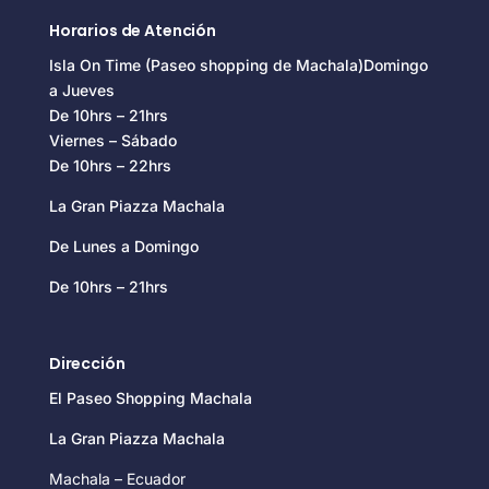
Horarios de Atención
Isla On Time (Paseo shopping de Machala)Domingo
a Jueves
De 10hrs – 21hrs
Viernes – Sábado
De 10hrs – 22hrs
La Gran Piazza Machala
De Lunes a Domingo
De 10hrs – 21hrs
Dirección
El Paseo Shopping Machala
La Gran Piazza Machala
Machala – Ecuador