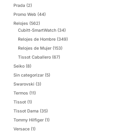
Prada
(2)
Promo Web
(44)
Relojes
(562)
Cubitt-SmartWatch
(34)
Relojes de Hombre
(349)
Relojes de Mujer
(153)
Tissot Caballero
(67)
Seiko
(8)
Sin categorizar
(5)
Swarovski
(3)
Termos
(11)
Tissot
(1)
Tissot Dama
(35)
Tommy Hilfiger
(1)
Versace
(1)