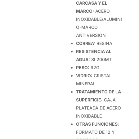
CARCASA Y EL
MARCO:
ACERO
INOXIDABLE/ALUMINI
O-MARCO
ANTIVERSION
CORREA:
RESINA
RESISTENCIA AL
AGUA:
SI 200MT
PESO:
92G
VIDRIO:
CRISTAL
MINERAL
TRATAMIENTO DE LA
SUPERFICIE:
CAJA
PLATEADA DE ACERO
INOXIDABLE
OTRAS FUNCIONES
:
FORMATO DE 12 Y