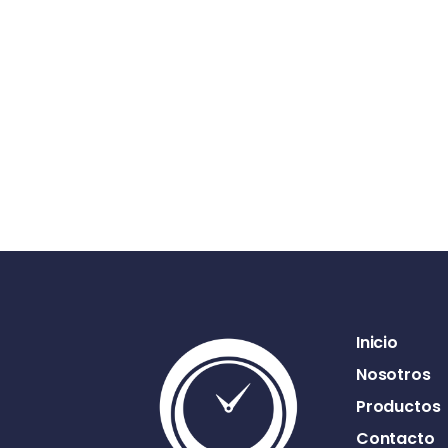
Inicio
Nosotros
Productos
Contacto