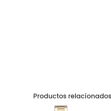
Productos relacionado