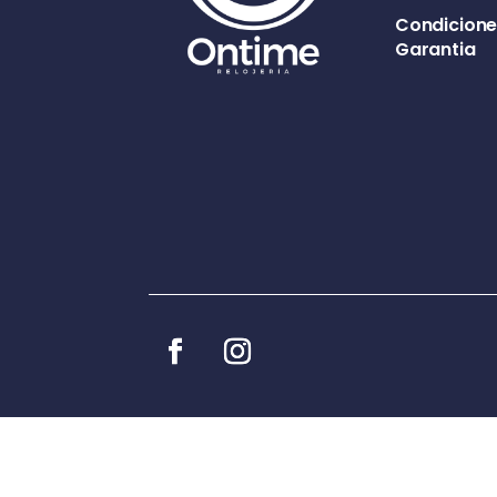
Condicione
Garantia