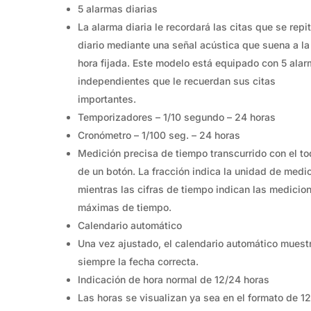
5 alarmas diarias
La alarma diaria le recordará las citas que se repi
diario mediante una señal acústica que suena a la
hora fijada. Este modelo está equipado con 5 ala
independientes que le recuerdan sus citas
importantes.
Temporizadores – 1/10 segundo – 24 horas
Cronómetro – 1/100 seg. – 24 horas
Medición precisa de tiempo transcurrido con el t
de un botón. La fracción indica la unidad de medic
mientras las cifras de tiempo indican las medicio
máximas de tiempo.
Calendario automático
Una vez ajustado, el calendario automático muest
siempre la fecha correcta.
Indicación de hora normal de 12/24 horas
Las horas se visualizan ya sea en el formato de 12