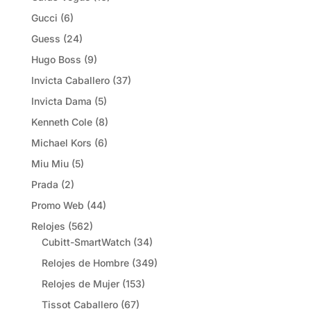
Gucci
(6)
Guess
(24)
Hugo Boss
(9)
Invicta Caballero
(37)
Invicta Dama
(5)
Kenneth Cole
(8)
Michael Kors
(6)
Miu Miu
(5)
Prada
(2)
Promo Web
(44)
Relojes
(562)
Cubitt-SmartWatch
(34)
Relojes de Hombre
(349)
Relojes de Mujer
(153)
Tissot Caballero
(67)