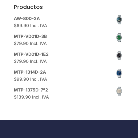
Productos
AW-80D-2A
$
69.90
Incl. IVA
MTP-VD01D-3B
$
79.90
Incl. IVA
MTP-VD01D-1E2
$
79.90
Incl. IVA
MTP-1314D-2A
$
99.90
Incl. IVA
MTP-1375D-7ª2
$
139.90
Incl. IVA