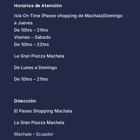
Horarios de Atención
Isla On Time (Paseo shopping de Machala)Domingo
a Jueves
De 10hrs – 21hrs
Viernes – Sábado
De 10hrs – 22hrs
La Gran Piazza Machala
De Lunes a Domingo
De 10hrs – 21hrs
Dirección
El Paseo Shopping Machala
La Gran Piazza Machala
Machala – Ecuador