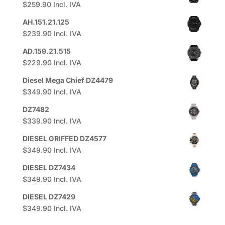
$
259.90
Incl. IVA
AH.151.21.125
$
239.90
Incl. IVA
AD.159.21.515
$
229.90
Incl. IVA
Diesel Mega Chief DZ4479
$
349.90
Incl. IVA
DZ7482
$
339.90
Incl. IVA
DIESEL GRIFFED DZ4577
$
349.90
Incl. IVA
DIESEL DZ7434
$
349.90
Incl. IVA
DIESEL DZ7429
$
349.90
Incl. IVA