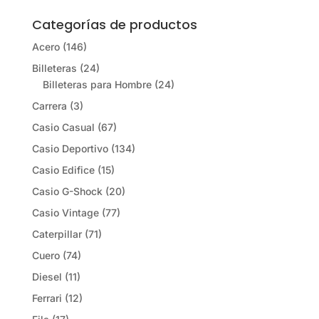
Categorías de productos
Acero
(146)
Billeteras
(24)
Billeteras para Hombre
(24)
Carrera
(3)
Casio Casual
(67)
Casio Deportivo
(134)
Casio Edifice
(15)
Casio G-Shock
(20)
Casio Vintage
(77)
Caterpillar
(71)
Cuero
(74)
Diesel
(11)
Ferrari
(12)