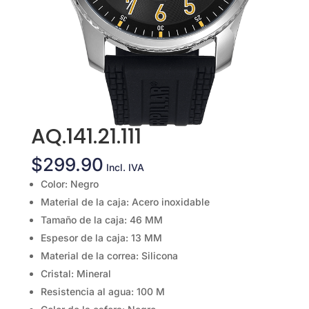
AQ.141.21.111
$
299.90
Incl. IVA
Color: Negro
Material de la caja: Acero inoxidable
Tamaño de la caja: 46 MM
Espesor de la caja: 13 MM
Material de la correa: Silicona
Cristal: Mineral
Resistencia al agua: 100 M