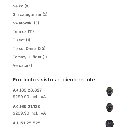
Seiko
(8)
Sin categorizar
(5)
Swarovski
(3)
Termos
(11)
Tissot
(1)
Tissot Dama
(35)
Tommy Hilfiger
(1)
Versace
(1)
Productos vistos recientemente
AK.169.26.627
$
299.90
Incl. IVA
AK.169.21.128
$
299.90
Incl. IVA
AJ.151.25.525