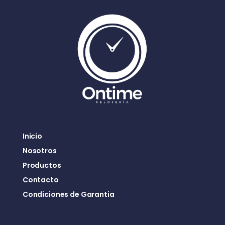
Inicio
Nosotros
Productos
Contacto
Condiciones de Garantia