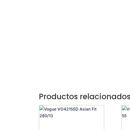
Productos relacionado