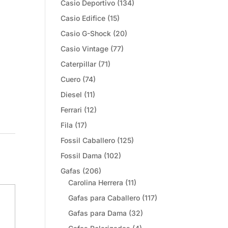
Casio Deportivo
(134)
Casio Edifice
(15)
Casio G-Shock
(20)
Casio Vintage
(77)
Caterpillar
(71)
Cuero
(74)
Diesel
(11)
Ferrari
(12)
Fila
(17)
Fossil Caballero
(125)
Fossil Dama
(102)
Gafas
(206)
Carolina Herrera
(11)
Gafas para Caballero
(117)
Gafas para Dama
(32)