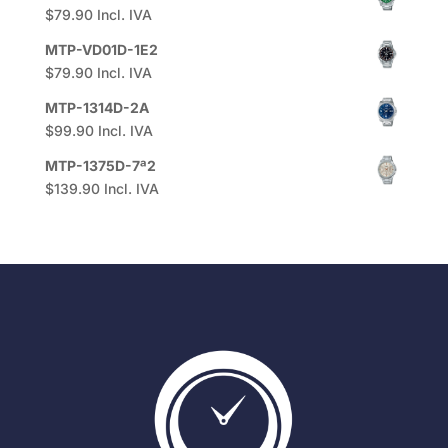
$
79.90
Incl. IVA
MTP-VD01D-1E2
$
79.90
Incl. IVA
MTP-1314D-2A
$
99.90
Incl. IVA
MTP-1375D-7ª2
$
139.90
Incl. IVA