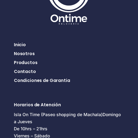
Inicio
Nosotros
Productos
Contacto
Condiciones de Garantia
Horarios de Atención
Isla On Time (Paseo shopping de Machala)Domingo
a Jueves
De 10hrs – 21hrs
Viernes – Sábado