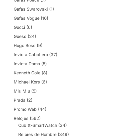
Gafas Swarovski
(1)
Gafas Vogue
(16)
Gucci
(6)
Guess
(24)
Hugo Boss
(9)
Invicta Caballero
(37)
Invicta Dama
(5)
Kenneth Cole
(8)
Michael Kors
(6)
Miu Miu
(5)
Prada
(2)
Promo Web
(44)
Relojes
(562)
Cubitt-SmartWatch
(34)
Relojes de Hombre
(349)