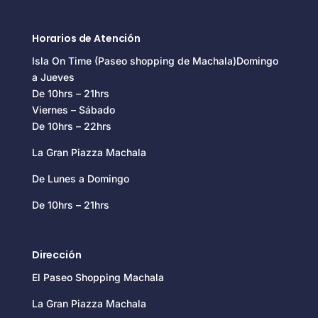
Horarios de Atención
Isla On Time (Paseo shopping de Machala)Domingo
a Jueves
De 10hrs – 21hrs
Viernes – Sábado
De 10hrs – 22hrs
La Gran Piazza Machala
De Lunes a Domingo
De 10hrs – 21hrs
Dirección
El Paseo Shopping Machala
La Gran Piazza Machala