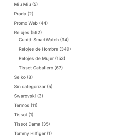
Miu Miu
(5)
Prada
(2)
Promo Web
(44)
Relojes
(562)
Cubitt-SmartWatch
(34)
Relojes de Hombre
(349)
Relojes de Mujer
(153)
Tissot Caballero
(67)
Seiko
(8)
Sin categorizar
(5)
Swarovski
(3)
Termos
(11)
Tissot
(1)
Tissot Dama
(35)
Tommy Hilfiger
(1)