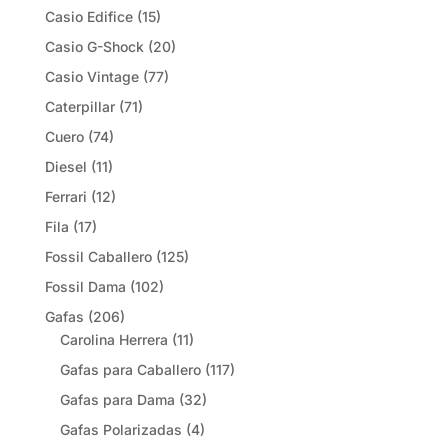
Casio Edifice
(15)
Casio G-Shock
(20)
Casio Vintage
(77)
Caterpillar
(71)
Cuero
(74)
Diesel
(11)
Ferrari
(12)
Fila
(17)
Fossil Caballero
(125)
Fossil Dama
(102)
Gafas
(206)
Carolina Herrera
(11)
Gafas para Caballero
(117)
Gafas para Dama
(32)
Gafas Polarizadas
(4)