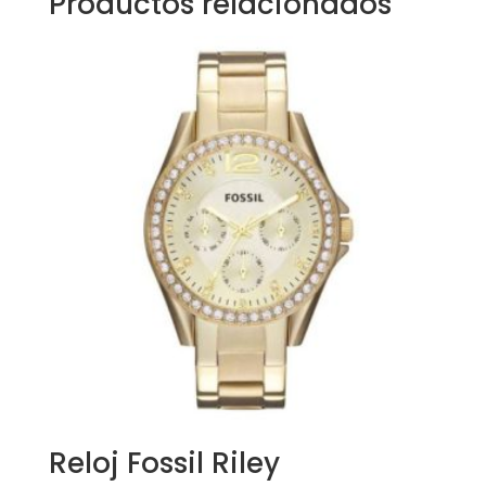
Productos relacionados
Reloj Fossil Riley