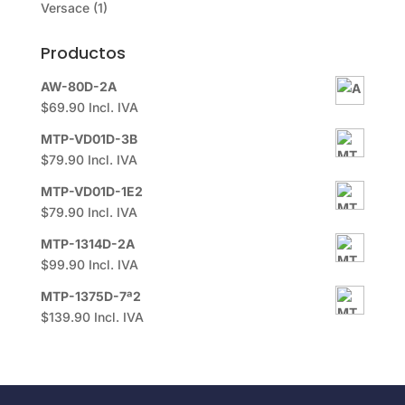
Versace
(1)
Productos
AW-80D-2A
$
69.90
Incl. IVA
MTP-VD01D-3B
$
79.90
Incl. IVA
MTP-VD01D-1E2
$
79.90
Incl. IVA
MTP-1314D-2A
$
99.90
Incl. IVA
MTP-1375D-7ª2
$
139.90
Incl. IVA