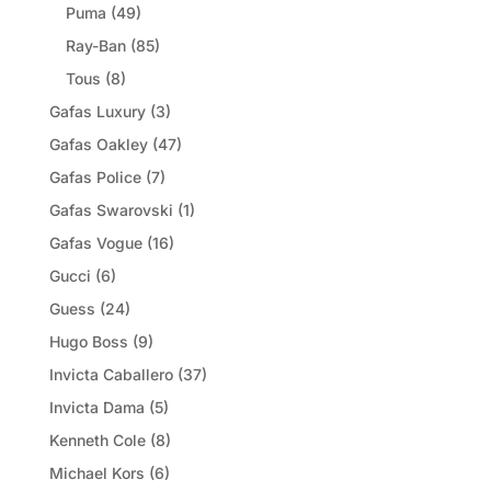
Puma
(49)
Ray-Ban
(85)
Tous
(8)
Gafas Luxury
(3)
Gafas Oakley
(47)
Gafas Police
(7)
Gafas Swarovski
(1)
Gafas Vogue
(16)
Gucci
(6)
Guess
(24)
Hugo Boss
(9)
Invicta Caballero
(37)
Invicta Dama
(5)
Kenneth Cole
(8)
Michael Kors
(6)