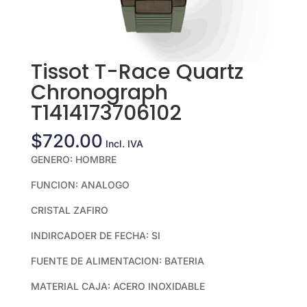
Tissot T-Race Quartz
Chronograph
T1414173706102
$
720.00
Incl. IVA
GENERO: HOMBRE
FUNCION: ANALOGO
CRISTAL ZAFIRO
INDIRCADOER DE FECHA: SI
FUENTE DE ALIMENTACION: BATERIA
MATERIAL CAJA: ACERO INOXIDABLE