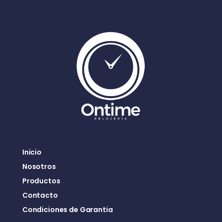
Inicio
Nosotros
Productos
Contacto
Condiciones de Garantia