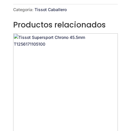
cantidad
Categoría:
Tissot Caballero
Productos relacionados