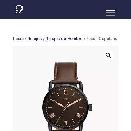
Inicio
/
Relojes
/
Relojes de Hombre
/ Fossil Copeland