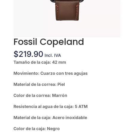
Fossil Copeland
$
219.90
Incl. IVA
Tamaño de la caja: 42 mm
Movimiento: Cuarzo con tres agujas
Material de la correa: Piel
Color de la correa: Marrón
Resistencia al agua de la caja: 5 ATM
Material de la caja: Acero inoxidable
Color de la caja: Negro