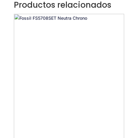
Productos relacionados