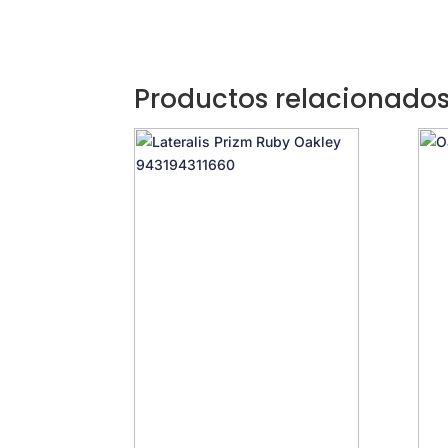
Productos relacionado