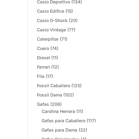
Casio Deportivo
(134)
Casio Edifice
(15)
Casio G-Shock
(20)
Casio Vintage
(77)
Caterpillar
(71)
Cuero
(74)
Diesel
(11)
Ferrari
(12)
Fila
(17)
Fossil Caballero
(125)
Fossil Dama
(102)
Gafas
(206)
Carolina Herrera
(11)
Gafas para Caballero
(117)
Gafas para Dama
(32)