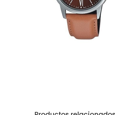
Productos relacionado