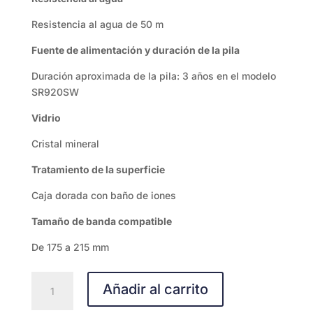
Resistencia al agua de 50 m
Fuente de alimentación y duración de la pila
Duración aproximada de la pila: 3 años en el modelo
SR920SW
Vidrio
Cristal mineral
Tratamiento de la superficie
Caja dorada con baño de iones
Tamaño de banda compatible
De 175 a 215 mm
MTP-
Añadir al carrito
E735GL-
1AV