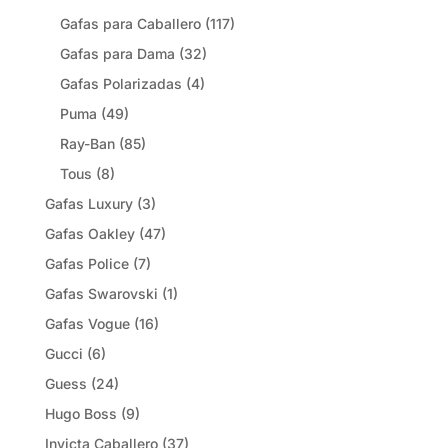
Gafas para Caballero
(117)
Gafas para Dama
(32)
Gafas Polarizadas
(4)
Puma
(49)
Ray-Ban
(85)
Tous
(8)
Gafas Luxury
(3)
Gafas Oakley
(47)
Gafas Police
(7)
Gafas Swarovski
(1)
Gafas Vogue
(16)
Gucci
(6)
Guess
(24)
Hugo Boss
(9)
Invicta Caballero
(37)