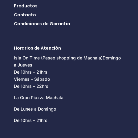
Productos
Contacto
Condiciones de Garantia
Horarios de Atención
Isla On Time (Paseo shopping de Machala)Domingo
a Jueves
De 10hrs – 21hrs
Viernes – Sábado
De 10hrs – 22hrs
La Gran Piazza Machala
De Lunes a Domingo
De 10hrs – 21hrs