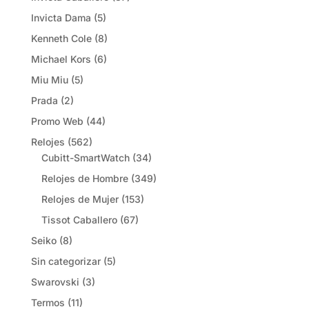
Invicta Dama
(5)
Kenneth Cole
(8)
Michael Kors
(6)
Miu Miu
(5)
Prada
(2)
Promo Web
(44)
Relojes
(562)
Cubitt-SmartWatch
(34)
Relojes de Hombre
(349)
Relojes de Mujer
(153)
Tissot Caballero
(67)
Seiko
(8)
Sin categorizar
(5)
Swarovski
(3)
Termos
(11)