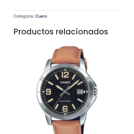
cantidad
Categoría:
Cuero
Productos relacionados