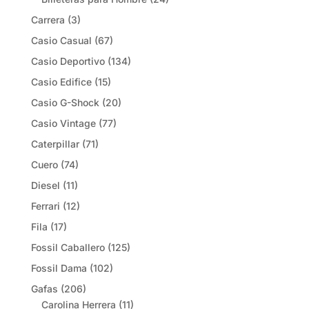
Carrera
(3)
Casio Casual
(67)
Casio Deportivo
(134)
Casio Edifice
(15)
Casio G-Shock
(20)
Casio Vintage
(77)
Caterpillar
(71)
Cuero
(74)
Diesel
(11)
Ferrari
(12)
Fila
(17)
Fossil Caballero
(125)
Fossil Dama
(102)
Gafas
(206)
Carolina Herrera
(11)