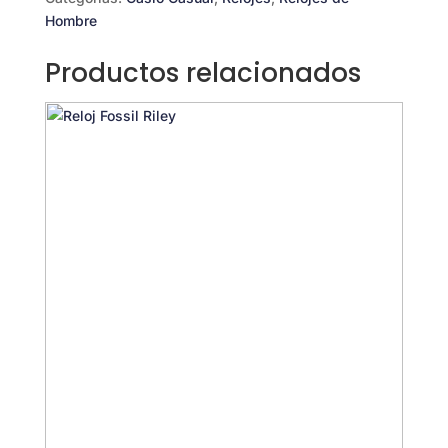
Hombre
Productos relacionados