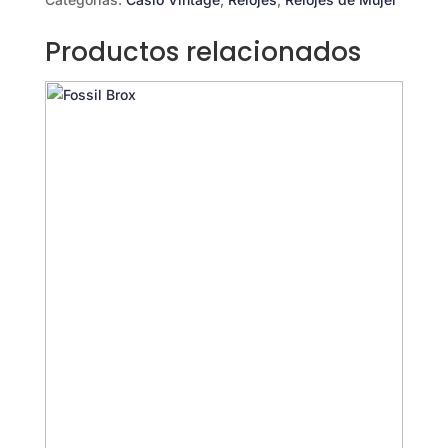
Productos relacionados