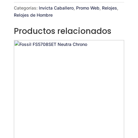
Categorías:
Invicta Caballero
,
Promo Web
,
Relojes
,
Relojes de Hombre
Productos relacionados