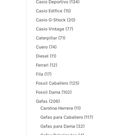
Casio Deportivo
(134)
Casio Edifice
(15)
Casio G-Shock
(20)
Casio Vintage
(77)
Caterpillar
(71)
Cuero
(74)
Diesel
(11)
Ferrari
(12)
Fila
(17)
Fossil Caballero
(125)
Fossil Dama
(102)
Gafas
(206)
Carolina Herrera
(11)
Gafas para Caballero
(117)
Gafas para Dama
(32)