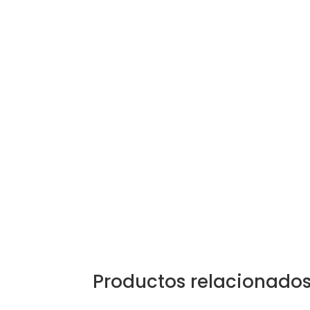
Productos relacionado