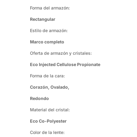
Forma del armazón:
Rectangular
Estilo de armazón:
Marco completo
Oferta de armazón y cristales:
Eco Injected Cellulose Propionate
Forma de la cara:
Corazón, Ovalado,
Redondo
Material del cristal:
Eco Co-Polyester
Color de la lente: