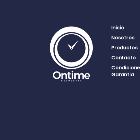
Inicio
Nosotros
Productos
Contacto
Condicione
Garantia