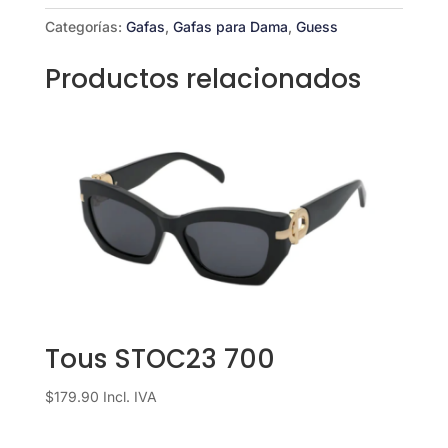
Categorías:
Gafas
,
Gafas para Dama
,
Guess
Productos relacionados
Tous STOC23 700
$
179.90
Incl. IVA