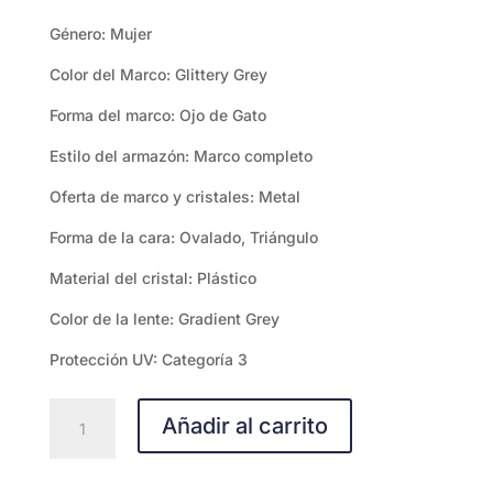
Género: Mujer
Color del Marco: Glittery Grey
Forma del marco: Ojo de Gato
Estilo del armazón: Marco completo
Oferta de marco y cristales: Metal
Forma de la cara: Ovalado, Triángulo
Material del cristal: Plástico
Color de la lente: Gradient Grey
Protección UV: Categoría 3
Guess
Añadir al carrito
GU7848-
6020B
cantidad