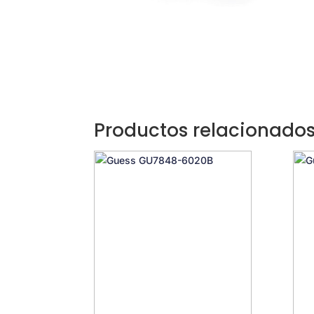
Productos relacionado