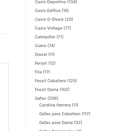
Casio Deportivo
(134)
Casio Edifice
(15)
Casio G-Shock
(20)
Casio Vintage
(77)
Caterpillar
(71)
Cuero
(74)
Diesel
(11)
Ferrari
(12)
Fila
(17)
Fossil Caballero
(125)
Fossil Dama
(102)
Gafas
(206)
Carolina Herrera
(11)
Gafas para Caballero
(117)
Gafas para Dama
(32)