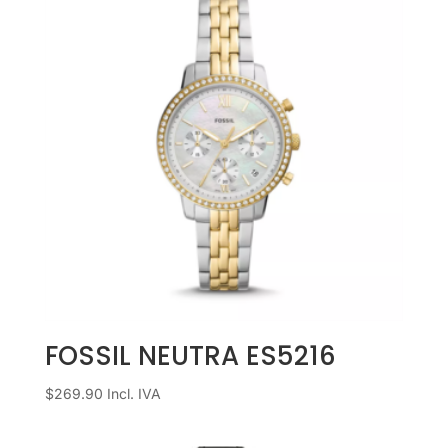
FOSSIL NEUTRA ES5216
$
269.90
Incl. IVA