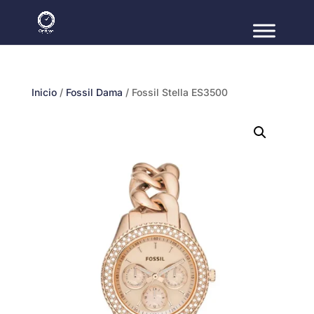
Inicio
/
Fossil Dama
/ Fossil Stella ES3500