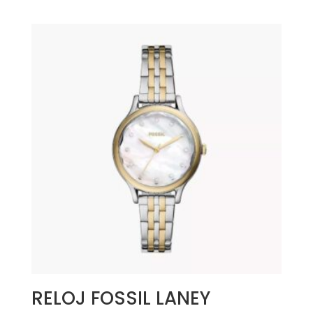
RELOJ FOSSIL LANEY