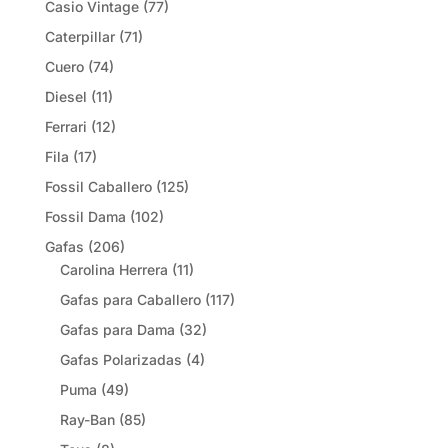
Casio Vintage
(77)
Caterpillar
(71)
Cuero
(74)
Diesel
(11)
Ferrari
(12)
Fila
(17)
Fossil Caballero
(125)
Fossil Dama
(102)
Gafas
(206)
Carolina Herrera
(11)
Gafas para Caballero
(117)
Gafas para Dama
(32)
Gafas Polarizadas
(4)
Puma
(49)
Ray-Ban
(85)