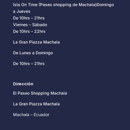
Isla On Time (Paseo shopping de Machala)Domingo
a Jueves
De 10hrs – 21hrs
Viernes – Sábado
De 10hrs – 22hrs
La Gran Piazza Machala
De Lunes a Domingo
De 10hrs – 21hrs
Dirección
El Paseo Shopping Machala
La Gran Piazza Machala
Machala – Ecuador