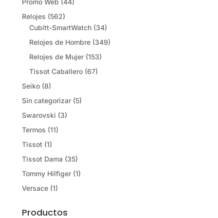
Promo Web
(44)
Relojes
(562)
Cubitt-SmartWatch
(34)
Relojes de Hombre
(349)
Relojes de Mujer
(153)
Tissot Caballero
(67)
Seiko
(8)
Sin categorizar
(5)
Swarovski
(3)
Termos
(11)
Tissot
(1)
Tissot Dama
(35)
Tommy Hilfiger
(1)
Versace
(1)
Productos