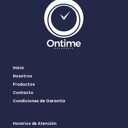
Inicio
Nosotros
Productos
Contacto
Condiciones de Garantia
Horarios de Atención