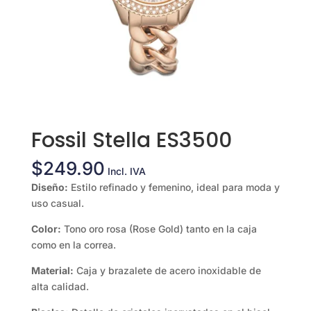
Fossil Stella ES3500
$
249.90
Incl. IVA
Diseño:
Estilo refinado y femenino, ideal para moda y
uso casual.
Color:
Tono oro rosa (Rose Gold) tanto en la caja
como en la correa.
Material:
Caja y brazalete de acero inoxidable de
alta calidad.