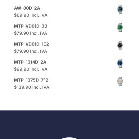
AW-80D-2A
$
69.90
Incl. IVA
MTP-VD01D-3B
$
79.90
Incl. IVA
MTP-VD01D-1E2
$
79.90
Incl. IVA
MTP-1314D-2A
$
99.90
Incl. IVA
MTP-1375D-7ª2
$
139.90
Incl. IVA