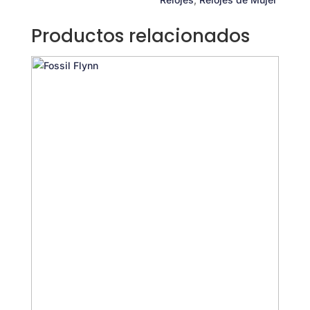
Productos relacionados