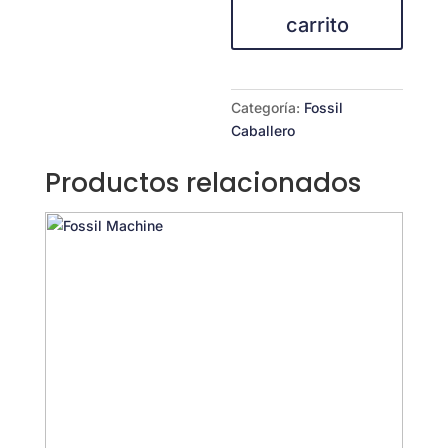
carrito
Categoría:
Fossil
Caballero
Productos relacionados