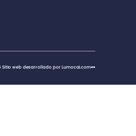
 Sitio web desarrollado por Lumocai.com🕶️