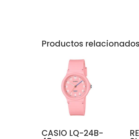
Productos relacionado
CASIO LQ-24B-
RE