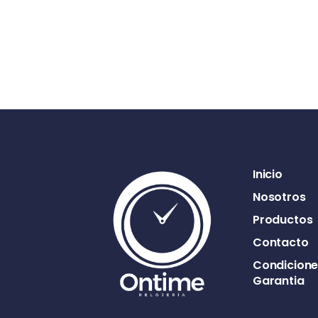
Inicio
Nosotros
Productos
Contacto
Condicione
Garantia