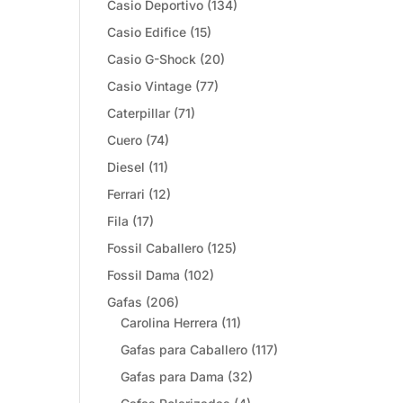
Casio Deportivo
(134)
Casio Edifice
(15)
Casio G-Shock
(20)
Casio Vintage
(77)
Caterpillar
(71)
Cuero
(74)
Diesel
(11)
Ferrari
(12)
Fila
(17)
Fossil Caballero
(125)
Fossil Dama
(102)
Gafas
(206)
Carolina Herrera
(11)
Gafas para Caballero
(117)
Gafas para Dama
(32)