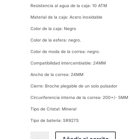
Resistencia al agua de la caja: 10 ATM
Material de la caja: Acero inoxidable
Color de la caja: Negro
Color de la esfera: negro.
Color de moda de la correa: negro.
Compatibilidad intercambiable: 24MM
Ancho de la correa: 24MM
Cierre: Broche plegable de un solo pulsador
Circunferencia interna de la correa: 200+/- 5MM
Tipo de Cristal: Mineral
Tipo de batería: SR927S
Fossil